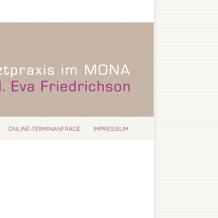
INGEN
ONLINE-TERMINANFRAGE
IMPRESSUM